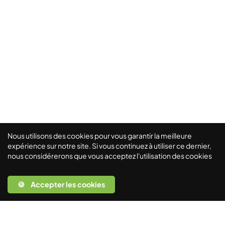
Nous utilisons des cookies pour vous garantir la meilleure
expérience sur notre site. Si vous continuez à utiliser ce dernier,
nous considérerons que vous acceptez l'utilisation des cookies
🍪 Accepter les cookies