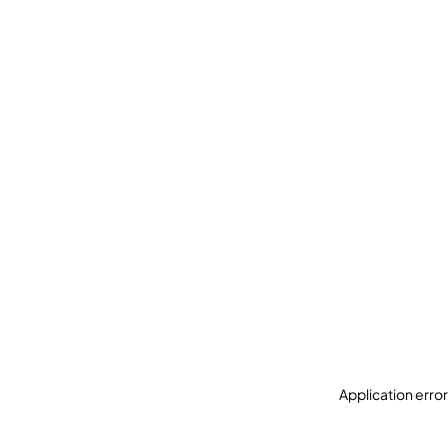
Application erro