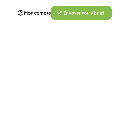
Mon compte
Envoyer votre brief