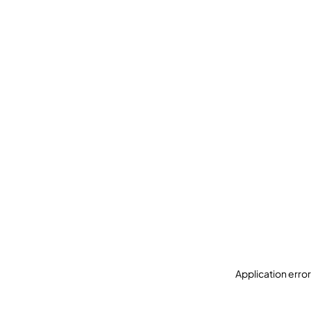
Application erro