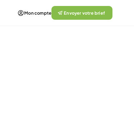
Mon compte
Envoyer votre brief