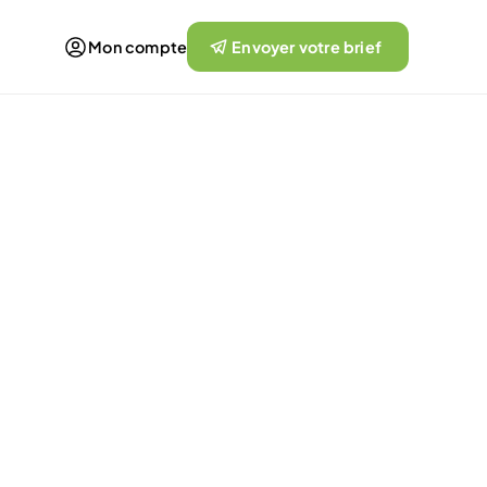
Mon compte
Envoyer votre brief