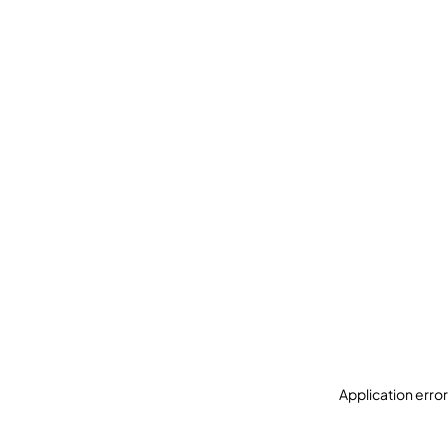
Application erro