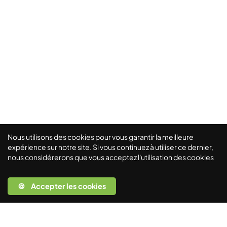
Nous utilisons des cookies pour vous garantir la meilleure
expérience sur notre site. Si vous continuez à utiliser ce dernier,
nous considérerons que vous acceptez l'utilisation des cookies
🍪 Accepter les cookies