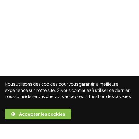
Nous utilisons des cookies pour vous garantir la meilleure
expérience sur notre site. Si vous continuez à utiliser ce dernier,
nous considérerons que vous acceptez l'utilisation des cookies
🍪 Accepter les cookies