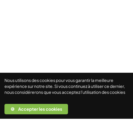
Nous utilisons des cookies pour vous garantir la meilleure
expérience sur notre site. Si vous continuez à utiliser ce dernier,
nous considérerons que vous acceptez l'utilisation des cookies
🍪 Accepter les cookies