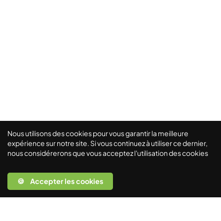
Nous utilisons des cookies pour vous garantir la meilleure
expérience sur notre site. Si vous continuez à utiliser ce dernier,
nous considérerons que vous acceptez l'utilisation des cookies
🍪 Accepter les cookies