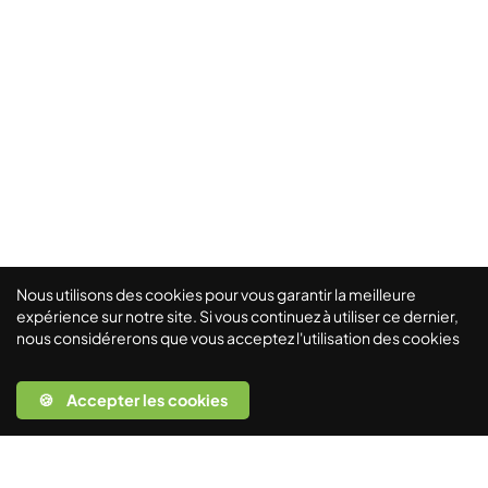
Nous utilisons des cookies pour vous garantir la meilleure
expérience sur notre site. Si vous continuez à utiliser ce dernier,
nous considérerons que vous acceptez l'utilisation des cookies
🍪 Accepter les cookies