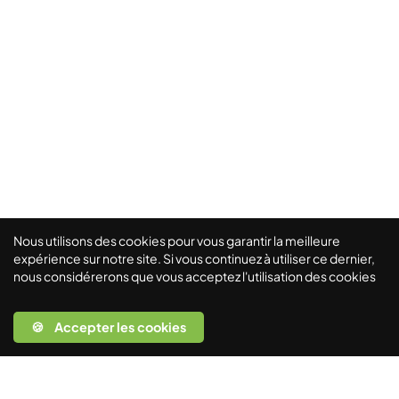
Nous utilisons des cookies pour vous garantir la meilleure
expérience sur notre site. Si vous continuez à utiliser ce dernier,
nous considérerons que vous acceptez l'utilisation des cookies
🍪 Accepter les cookies