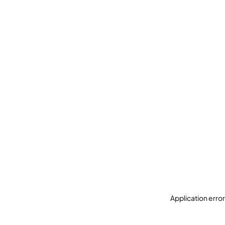
Application erro