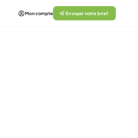
Mon compte
Envoyer votre brief