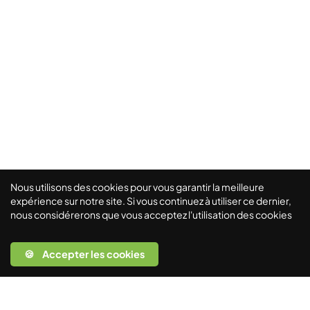
Nous utilisons des cookies pour vous garantir la meilleure
expérience sur notre site. Si vous continuez à utiliser ce dernier,
nous considérerons que vous acceptez l'utilisation des cookies
🍪 Accepter les cookies