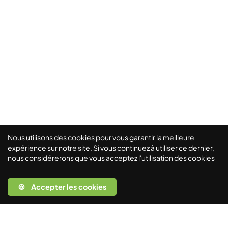
Nous utilisons des cookies pour vous garantir la meilleure
expérience sur notre site. Si vous continuez à utiliser ce dernier,
nous considérerons que vous acceptez l'utilisation des cookies
🍪 Accepter les cookies