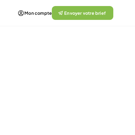
Mon compte
Envoyer votre brief