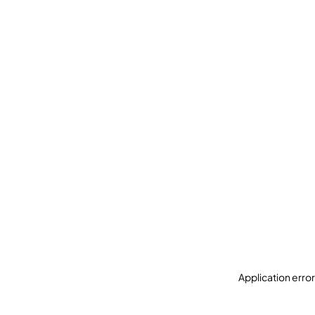
Application erro