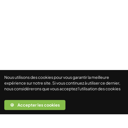
Nous utilisons des cookies pour vous garantir la meilleure
expérience sur notre site. Si vous continuez à utiliser ce dernier,
nous considérerons que vous acceptez l'utilisation des cookies
🍪 Accepter les cookies